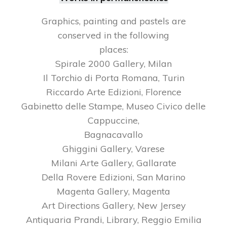
Graphics, painting and pastels are
conserved in the following
places:
Spirale 2000 Gallery, Milan
Il Torchio di Porta Romana, Turin
Riccardo Arte Edizioni, Florence
Gabinetto delle Stampe, Museo Civico delle
Cappuccine,
Bagnacavallo
Ghiggini Gallery, Varese
Milani Arte Gallery, Gallarate
Della Rovere Edizioni, San Marino
Magenta Gallery, Magenta
Art Directions Gallery, New Jersey
Antiquaria Prandi, Library, Reggio Emilia