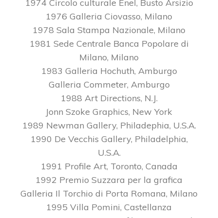
1974 Circolo culturale Enel, Busto Arsizio
1976 Galleria Ciovasso, Milano
1978 Sala Stampa Nazionale, Milano
1981 Sede Centrale Banca Popolare di
Milano, Milano
1983 Galleria Hochuth, Amburgo
Galleria Commeter, Amburgo
1988 Art Directions, N.J.
Jonn Szoke Graphics, New York
1989 Newman Gallery, Philadephia, U.S.A.
1990 De Vecchis Gallery, Philadelphia,
U.S.A.
1991 Profile Art, Toronto, Canada
1992 Premio Suzzara per la grafica
Galleria Il Torchio di Porta Romana, Milano
1995 Villa Pomini, Castellanza