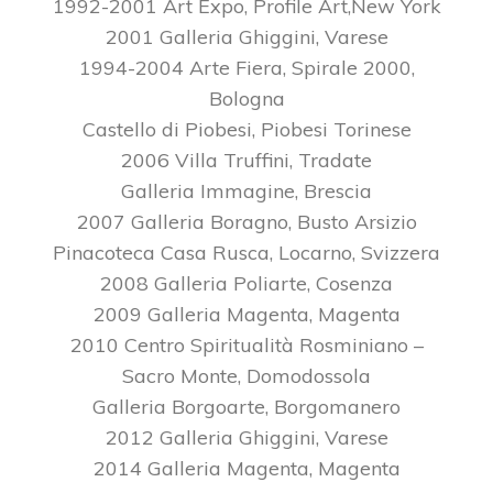
1992-2001 Art Expo, Profile Art,New York
2001 Galleria Ghiggini, Varese
1994-2004 Arte Fiera, Spirale 2000,
Bologna
Castello di Piobesi, Piobesi Torinese
2006 Villa Truffini, Tradate
Galleria Immagine, Brescia
2007 Galleria Boragno, Busto Arsizio
Pinacoteca Casa Rusca, Locarno, Svizzera
2008 Galleria Poliarte, Cosenza
2009 Galleria Magenta, Magenta
2010 Centro Spiritualità Rosminiano –
Sacro Monte, Domodossola
Galleria Borgoarte, Borgomanero
2012 Galleria Ghiggini, Varese
2014 Galleria Magenta, Magenta