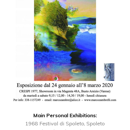
Main Personal Exhibitions:
1968 Festival di Spoleto, Spoleto