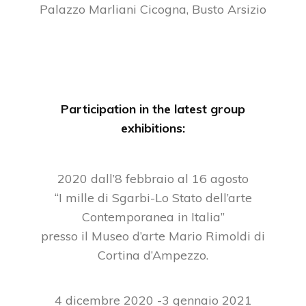
Palazzo Marliani Cicogna, Busto Arsizio
Participation in the latest group
exhibitions:
2020 dall’8 febbraio al 16 agosto
“I mille di Sgarbi-Lo Stato dell’arte
Contemporanea in Italia”
presso il Museo d’arte Mario Rimoldi di
Cortina d’Ampezzo.
4 dicembre 2020 -3 gennaio 2021